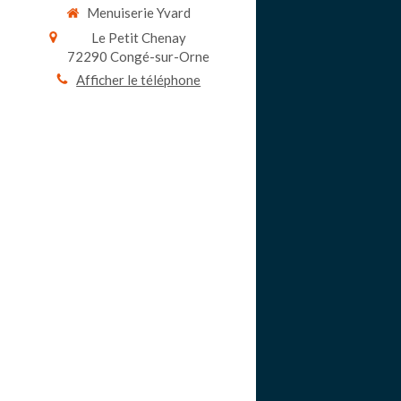
Menuiserie Yvard
Le Petit Chenay
72290
Congé-sur-Orne
Afficher le téléphone