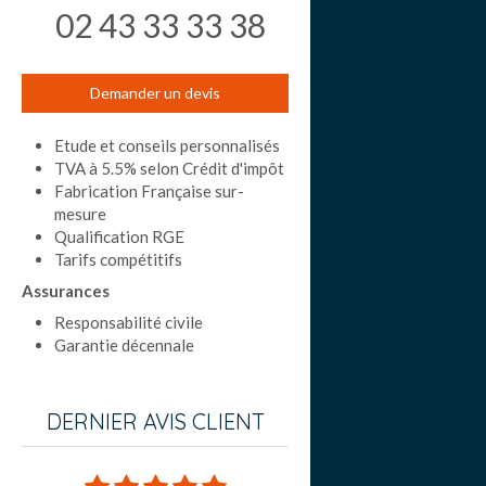
02 43 33 33 38
Demander un devis
Etude et conseils personnalisés
TVA à 5.5% selon Crédit d'impôt
Fabrication Française sur-
mesure
Qualification RGE
Tarifs compétitifs
Assurances
Responsabilité civile
Garantie décennale
DERNIER AVIS CLIENT