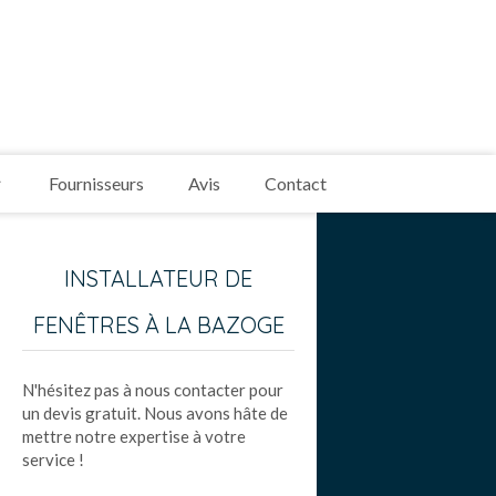
Fournisseurs
Avis
Contact
INSTALLATEUR DE
FENÊTRES À LA BAZOGE
N'hésitez pas à nous contacter pour
un devis gratuit. Nous avons hâte de
mettre notre expertise à votre
service !