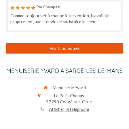
Par Champeau
Comme toujours et à chaque intervention, travail fait
proprement, avec l'envie de satisfaire le client.
Voir tous les avis
MENUISERIE YVARD À SARGÉ-LÈS-LE-MANS
Menuiserie Yvard
Le Petit Chenay
72290
Congé-sur-Orne
Afficher le téléphone