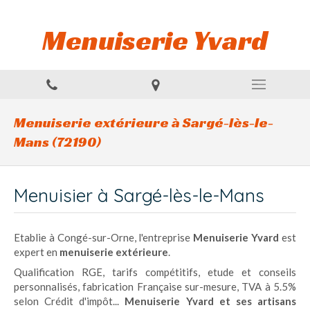
Menuiserie Yvard
Menuiserie extérieure à Sargé-lès-le-
Mans (72190)
Menuisier à Sargé-lès-le-Mans
Etablie à Congé-sur-Orne, l'entreprise
Menuiserie Yvard
est
expert en
menuiserie extérieure
.
Qualification RGE, tarifs compétitifs, etude et conseils
personnalisés, fabrication Française sur-mesure, TVA à 5.5%
selon Crédit d'impôt...
Menuiserie Yvard et ses artisans