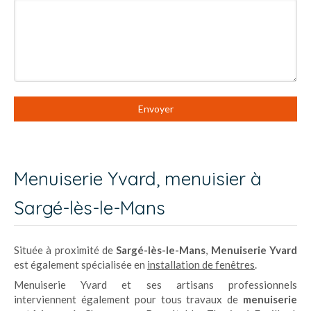
Envoyer
Menuiserie Yvard, menuisier à
Sargé-lès-le-Mans
Située à proximité de
Sargé-lès-le-Mans
,
Menuiserie Yvard
est également spécialisée en
installation de fenêtres
.
Menuiserie Yvard et ses artisans professionnels
interviennent également pour tous travaux de
menuiserie