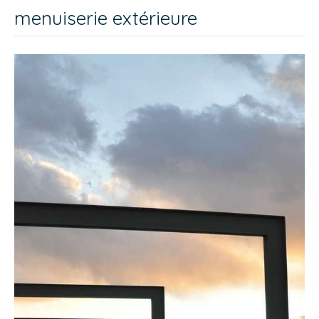
menuiserie extérieure