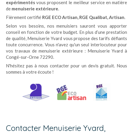
expérimentés
vous proposent le meilleur service en matière
de
menuiserie extérieure
.
Fièrement certifié
RGE ECO Artisan, RGE Qualibat, Artisan
.
Selon vos besoins, nos menuisiers sauront vous apporter
conseil en fonction de votre budget. En plus d’une prestation
de qualité, Menuiserie Yvard vous propose des tarifs défiants
toute concurrence. Vous n'avez qu'un seul interlocuteur pour
vos travaux de menuiserie extérieure : Menuiserie Yvard à
Congé-sur-Orne 72290.
N'hésitez pas à nous contacter pour un devis gratuit. Nous
sommes à votre écoute !
Contacter Menuiserie Yvard,