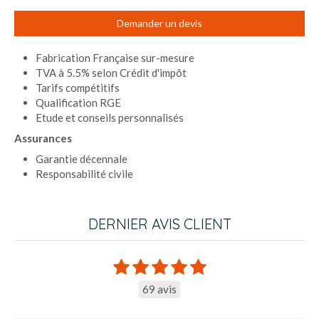
Demander un devis
Fabrication Française sur-mesure
TVA à 5.5% selon Crédit d'impôt
Tarifs compétitifs
Qualification RGE
Etude et conseils personnalisés
Assurances
Garantie décennale
Responsabilité civile
DERNIER AVIS CLIENT
69 avis