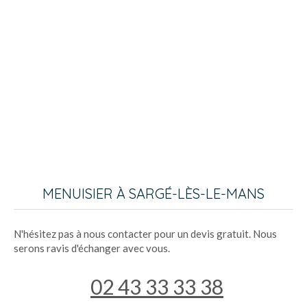
MENUISIER À SARGÉ-LÈS-LE-MANS
N'hésitez pas à nous contacter pour un devis gratuit. Nous
serons ravis d'échanger avec vous.
02 43 33 33 38