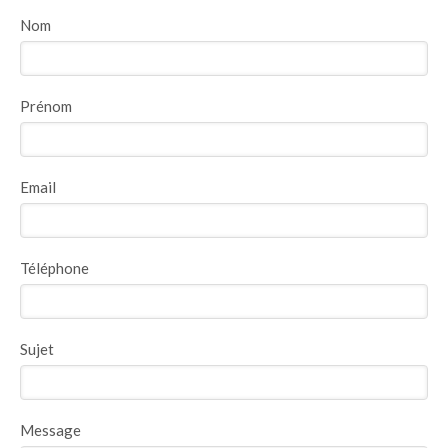
Nom
Prénom
Email
Téléphone
Sujet
Message