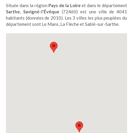
Située dans la région
Pays de la Loire
et dans le département
Sarthe
,
Savigné-l'Évêque
(72460) est une ville de 4041
habitants (données de 2010). Les 3 villes les plus peuplées du
département sont Le Mans, La Flèche et Sablé-sur-Sarthe.