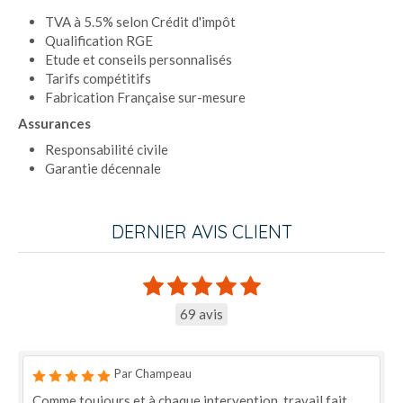
TVA à 5.5% selon Crédit d'impôt
Qualification RGE
Etude et conseils personnalisés
Tarifs compétitifs
Fabrication Française sur-mesure
Assurances
Responsabilité civile
Garantie décennale
DERNIER AVIS CLIENT
69 avis
Par Champeau
Comme toujours et à chaque intervention, travail fait