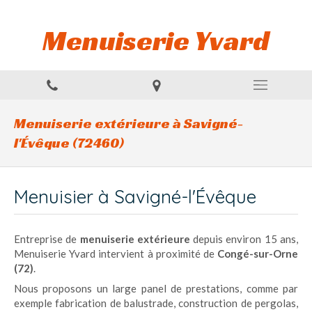
Menuiserie Yvard
Menuiserie extérieure à Savigné-
l'Évêque (72460)
Menuisier à Savigné-l'Évêque
Entreprise de
menuiserie extérieure
depuis environ 15 ans,
Menuiserie Yvard intervient à proximité de
Congé-sur-Orne
(72)
.
Nous proposons un large panel de prestations, comme par
exemple fabrication de balustrade, construction de pergolas,