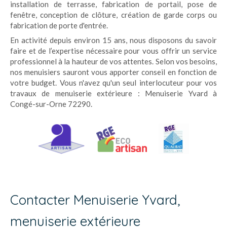
installation de terrasse, fabrication de portail, pose de
fenêtre, conception de clôture, création de garde corps ou
fabrication de porte d'entrée.
En activité depuis environ 15 ans, nous disposons du savoir
faire et de l’expertise nécessaire pour vous offrir un service
professionnel à la hauteur de vos attentes. Selon vos besoins,
nos menuisiers sauront vous apporter conseil en fonction de
votre budget. Vous n'avez qu'un seul interlocuteur pour vos
travaux de menuiserie extérieure : Menuiserie Yvard à
Congé-sur-Orne 72290.
Contacter Menuiserie Yvard,
menuiserie extérieure