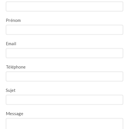
Prénom
Email
Téléphone
Sujet
Message