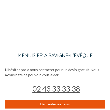
MENUISIER À SAVIGNÉ-L'ÉVÊQUE
N'hésitez pas à nous contacter pour un devis gratuit. Nous
avons hâte de pouvoir vous aider.
02 43 33 33 38
Demander un devis